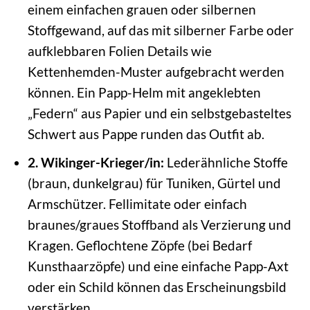
einem einfachen grauen oder silbernen
Stoffgewand, auf das mit silberner Farbe oder
aufklebbaren Folien Details wie
Kettenhemden-Muster aufgebracht werden
können. Ein Papp-Helm mit angeklebten
„Federn“ aus Papier und ein selbstgebasteltes
Schwert aus Pappe runden das Outfit ab.
2. Wikinger-Krieger/in:
Lederähnliche Stoffe
(braun, dunkelgrau) für Tuniken, Gürtel und
Armschützer. Fellimitate oder einfach
braunes/graues Stoffband als Verzierung und
Kragen. Geflochtene Zöpfe (bei Bedarf
Kunsthaarzöpfe) und eine einfache Papp-Axt
oder ein Schild können das Erscheinungsbild
verstärken.