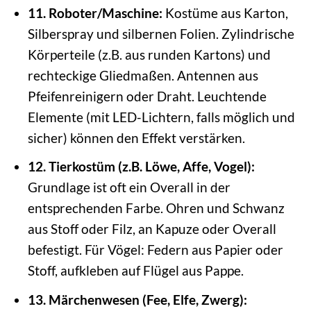
11. Roboter/Maschine:
Kostüme aus Karton,
Silberspray und silbernen Folien. Zylindrische
Körperteile (z.B. aus runden Kartons) und
rechteckige Gliedmaßen. Antennen aus
Pfeifenreinigern oder Draht. Leuchtende
Elemente (mit LED-Lichtern, falls möglich und
sicher) können den Effekt verstärken.
12. Tierkostüm (z.B. Löwe, Affe, Vogel):
Grundlage ist oft ein Overall in der
entsprechenden Farbe. Ohren und Schwanz
aus Stoff oder Filz, an Kapuze oder Overall
befestigt. Für Vögel: Federn aus Papier oder
Stoff, aufkleben auf Flügel aus Pappe.
13. Märchenwesen (Fee, Elfe, Zwerg):