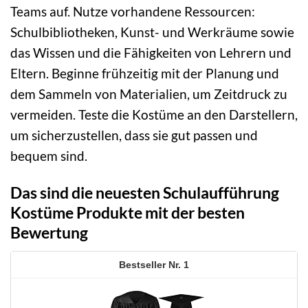
Teams auf. Nutze vorhandene Ressourcen:
Schulbibliotheken, Kunst- und Werkräume sowie
das Wissen und die Fähigkeiten von Lehrern und
Eltern. Beginne frühzeitig mit der Planung und
dem Sammeln von Materialien, um Zeitdruck zu
vermeiden. Teste die Kostüme an den Darstellern,
um sicherzustellen, dass sie gut passen und
bequem sind.
Das sind die neuesten Schulaufführung
Kostüme Produkte mit der besten
Bewertung
1