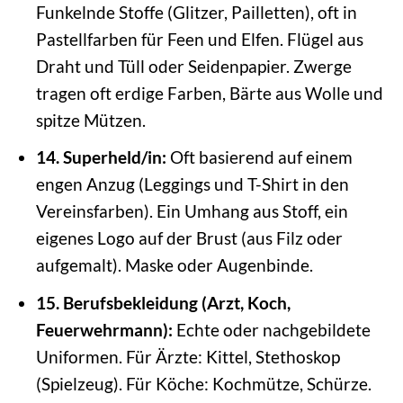
Funkelnde Stoffe (Glitzer, Pailletten), oft in
Pastellfarben für Feen und Elfen. Flügel aus
Draht und Tüll oder Seidenpapier. Zwerge
tragen oft erdige Farben, Bärte aus Wolle und
spitze Mützen.
14. Superheld/in:
Oft basierend auf einem
engen Anzug (Leggings und T-Shirt in den
Vereinsfarben). Ein Umhang aus Stoff, ein
eigenes Logo auf der Brust (aus Filz oder
aufgemalt). Maske oder Augenbinde.
15. Berufsbekleidung (Arzt, Koch,
Feuerwehrmann):
Echte oder nachgebildete
Uniformen. Für Ärzte: Kittel, Stethoskop
(Spielzeug). Für Köche: Kochmütze, Schürze.