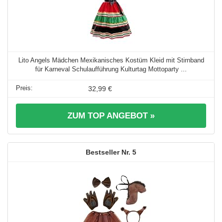
Lito Angels Mädchen Mexikanisches Kostüm Kleid mit Stirnband
für Karneval Schulaufführung Kulturtag Mottoparty ...
32,99 €
ZUM TOP ANGEBOT »
5