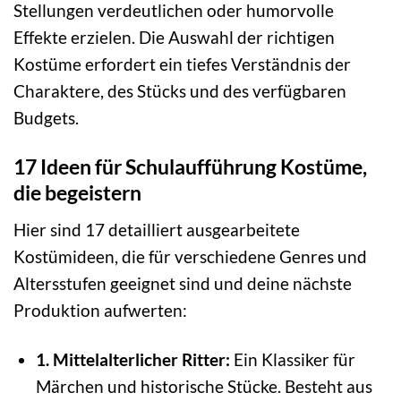
Stellungen verdeutlichen oder humorvolle
Effekte erzielen. Die Auswahl der richtigen
Kostüme erfordert ein tiefes Verständnis der
Charaktere, des Stücks und des verfügbaren
Budgets.
17 Ideen für Schulaufführung Kostüme,
die begeistern
Hier sind 17 detailliert ausgearbeitete
Kostümideen, die für verschiedene Genres und
Altersstufen geeignet sind und deine nächste
Produktion aufwerten:
1. Mittelalterlicher Ritter:
Ein Klassiker für
Märchen und historische Stücke. Besteht aus