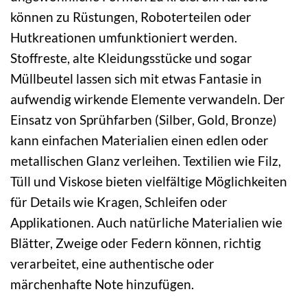
können zu Rüstungen, Roboterteilen oder
Hutkreationen umfunktioniert werden.
Stoffreste, alte Kleidungsstücke und sogar
Müllbeutel lassen sich mit etwas Fantasie in
aufwendig wirkende Elemente verwandeln. Der
Einsatz von Sprühfarben (Silber, Gold, Bronze)
kann einfachen Materialien einen edlen oder
metallischen Glanz verleihen. Textilien wie Filz,
Tüll und Viskose bieten vielfältige Möglichkeiten
für Details wie Kragen, Schleifen oder
Applikationen. Auch natürliche Materialien wie
Blätter, Zweige oder Federn können, richtig
verarbeitet, eine authentische oder
märchenhafte Note hinzufügen.