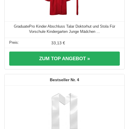
GraduatePro Kinder Abschluss Talar Doktorhut und Stola Für
Vorschule Kindergarten Junge Mädchen ...
33,13 €
ZUM TOP ANGEBOT »
4