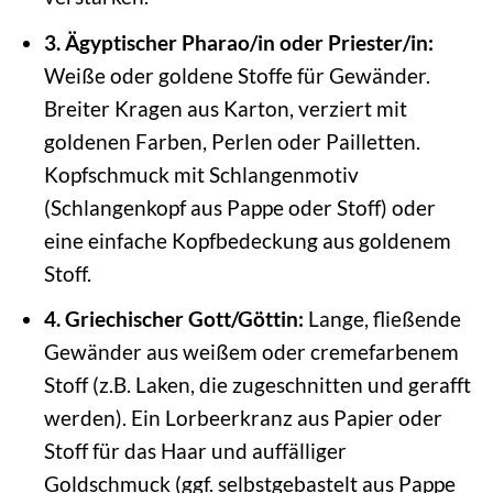
3. Ägyptischer Pharao/in oder Priester/in:
Weiße oder goldene Stoffe für Gewänder.
Breiter Kragen aus Karton, verziert mit
goldenen Farben, Perlen oder Pailletten.
Kopfschmuck mit Schlangenmotiv
(Schlangenkopf aus Pappe oder Stoff) oder
eine einfache Kopfbedeckung aus goldenem
Stoff.
4. Griechischer Gott/Göttin:
Lange, fließende
Gewänder aus weißem oder cremefarbenem
Stoff (z.B. Laken, die zugeschnitten und gerafft
werden). Ein Lorbeerkranz aus Papier oder
Stoff für das Haar und auffälliger
Goldschmuck (ggf. selbstgebastelt aus Pappe