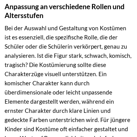
Anpassung an verschiedene Rollen und
Altersstufen
Bei der Auswahl und Gestaltung von Kostümen
ist es essenziell, die spezifische Rolle, die der
Schüler oder die Schülerin verkörpert, genau zu
analysieren. Ist die Figur stark, schwach, komisch,
tragisch? Die Kostümierung sollte diese
Charakterzüge visuell unterstützen. Ein
komischer Charakter kann durch
überdimensionale oder leicht unpassende
Elemente dargestellt werden, während ein
ernster Charakter durch klare Linien und
gedeckte Farben unterstrichen wird. Für jüngere
Kinder sind Kostüme oft einfacher gestaltet und