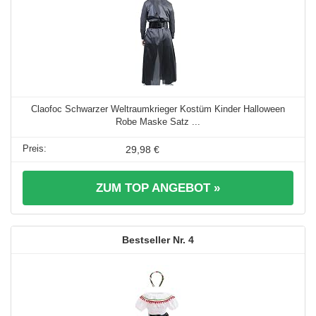
Claofoc Schwarzer Weltraumkrieger Kostüm Kinder Halloween
Robe Maske Satz ...
29,98 €
ZUM TOP ANGEBOT »
4