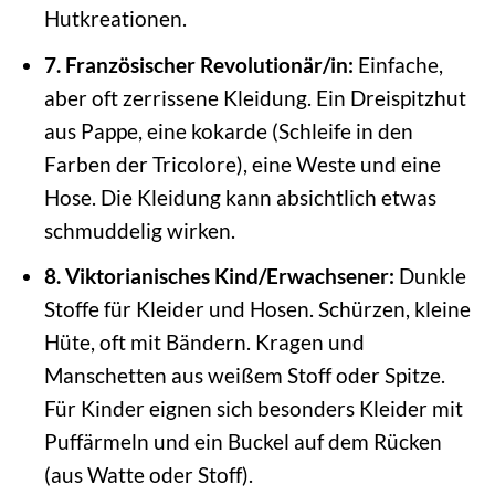
Hutkreationen.
7. Französischer Revolutionär/in:
Einfache,
aber oft zerrissene Kleidung. Ein Dreispitzhut
aus Pappe, eine kokarde (Schleife in den
Farben der Tricolore), eine Weste und eine
Hose. Die Kleidung kann absichtlich etwas
schmuddelig wirken.
8. Viktorianisches Kind/Erwachsener:
Dunkle
Stoffe für Kleider und Hosen. Schürzen, kleine
Hüte, oft mit Bändern. Kragen und
Manschetten aus weißem Stoff oder Spitze.
Für Kinder eignen sich besonders Kleider mit
Puffärmeln und ein Buckel auf dem Rücken
(aus Watte oder Stoff).