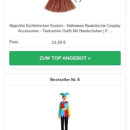
Mppchhn Eichhörnchen Kostüm - Halloween Realistische Cosplay
Accessoires - Tierkostüm Outfit Mit Handschuhen | F ...
13,39 €
ZUM TOP ANGEBOT »
6