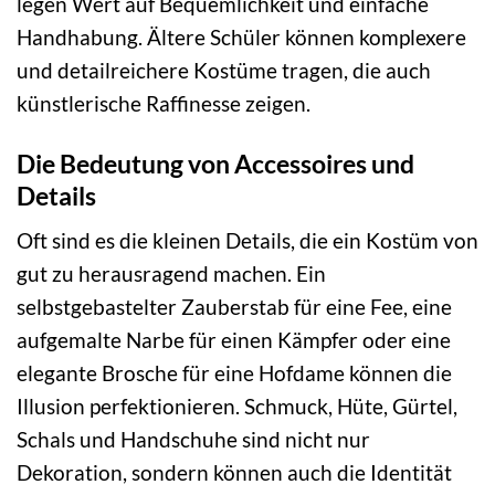
legen Wert auf Bequemlichkeit und einfache
Handhabung. Ältere Schüler können komplexere
und detailreichere Kostüme tragen, die auch
künstlerische Raffinesse zeigen.
Die Bedeutung von Accessoires und
Details
Oft sind es die kleinen Details, die ein Kostüm von
gut zu herausragend machen. Ein
selbstgebastelter Zauberstab für eine Fee, eine
aufgemalte Narbe für einen Kämpfer oder eine
elegante Brosche für eine Hofdame können die
Illusion perfektionieren. Schmuck, Hüte, Gürtel,
Schals und Handschuhe sind nicht nur
Dekoration, sondern können auch die Identität