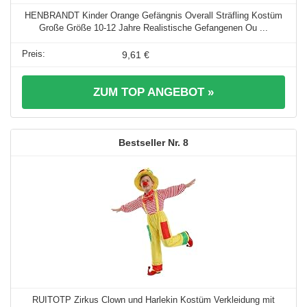
HENBRANDT Kinder Orange Gefängnis Overall Sträfling Kostüm
Große Größe 10-12 Jahre Realistische Gefangenen Ou ...
9,61 €
ZUM TOP ANGEBOT »
8
RUITOTP Zirkus Clown und Harlekin Kostüm Verkleidung mit