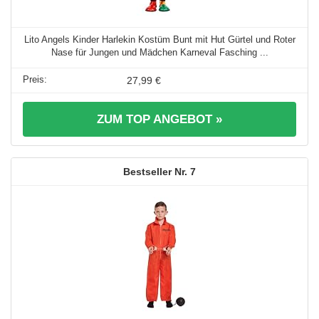
Lito Angels Kinder Harlekin Kostüm Bunt mit Hut Gürtel und Roter
Nase für Jungen und Mädchen Karneval Fasching ...
27,99 €
ZUM TOP ANGEBOT »
7