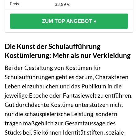
33,99 €
ZUM TOP ANGEBOT »
Die Kunst der Schulaufführung
Kostümierung: Mehr als nur Verkleidung
Bei der Gestaltung von Kostümen für
Schulaufführungen geht es darum, Charakteren
Leben einzuhauchen und das Publikum in die
jeweilige Epoche oder Fantasiewelt zu entführen.
Gut durchdachte Kostüme unterstützen nicht
nur die schauspielerische Leistung, sondern
tragen maßgeblich zur Gesamtaussage des
Stücks bei. Sie können Identität stiften, soziale