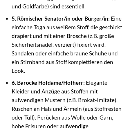
und Goldfarbe) sind essentiell.
5. Römischer Senator/in oder Bürger/in:
Eine
einfache Toga aus weißem Stoff, die geschickt
drapiert und mit einer Brosche (z.B. große
Sicherheitsnadel, verziert) fixiert wird.
Sandalen oder einfache braune Schuhe und
ein Stirnband aus Stoff komplettieren den
Look.
6. Barocke Hofdame/Hofherr:
Elegante
Kleider und Anzüge aus Stoffen mit
aufwendigen Mustern (z.B. Brokat-Imitate).
Rüschen an Hals und Ärmeln (aus Stoffresten
oder Tüll). Perücken aus Wolle oder Garn,
hohe Frisuren oder aufwendige