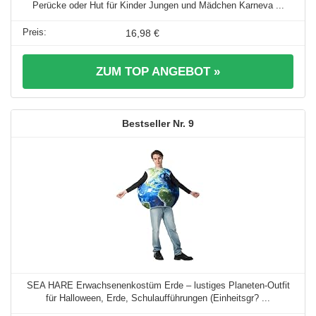
Perücke oder Hut für Kinder Jungen und Mädchen Karneva ...
16,98 €
ZUM TOP ANGEBOT »
9
SEA HARE Erwachsenenkostüm Erde – lustiges Planeten-Outfit
für Halloween, Erde, Schulaufführungen (Einheitsgr? ...