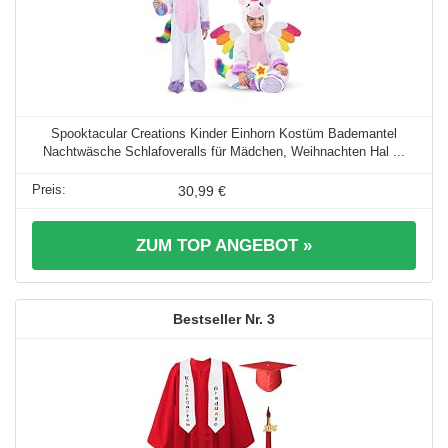
Spooktacular Creations Kinder Einhorn Kostüm Bademantel
Nachtwäsche Schlafoveralls für Mädchen, Weihnachten Hal ...
30,99 €
ZUM TOP ANGEBOT »
3