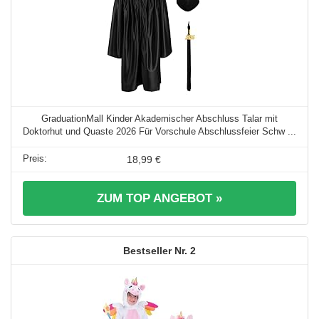
GraduationMall Kinder Akademischer Abschluss Talar mit
Doktorhut und Quaste 2026 Für Vorschule Abschlussfeier Schw ...
18,99 €
ZUM TOP ANGEBOT »
2