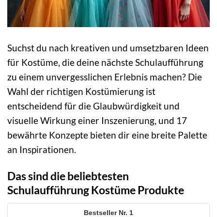
Suchst du nach kreativen und umsetzbaren Ideen
für Kostüme, die deine nächste Schulaufführung
zu einem unvergesslichen Erlebnis machen? Die
Wahl der richtigen Kostümierung ist
entscheidend für die Glaubwürdigkeit und
visuelle Wirkung einer Inszenierung, und 17
bewährte Konzepte bieten dir eine breite Palette
an Inspirationen.
Das sind die beliebtesten
Schulaufführung Kostüme Produkte
1