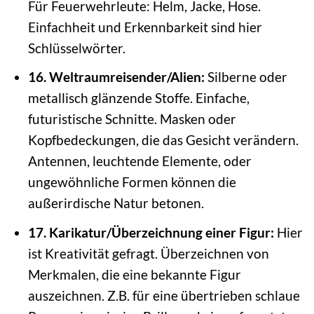
Für Feuerwehrleute: Helm, Jacke, Hose.
Einfachheit und Erkennbarkeit sind hier
Schlüsselwörter.
16. Weltraumreisender/Alien:
Silberne oder
metallisch glänzende Stoffe. Einfache,
futuristische Schnitte. Masken oder
Kopfbedeckungen, die das Gesicht verändern.
Antennen, leuchtende Elemente, oder
ungewöhnliche Formen können die
außerirdische Natur betonen.
17. Karikatur/Überzeichnung einer Figur:
Hier
ist Kreativität gefragt. Überzeichnen von
Merkmalen, die eine bekannte Figur
auszeichnen. Z.B. für eine übertrieben schlaue