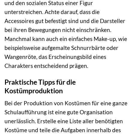
und den sozialen Status einer Figur
unterstreichen. Achte darauf, dass die
Accessoires gut befestigt sind und die Darsteller
bei ihren Bewegungen nicht einschränken.
Manchmal kann auch ein einfaches Make-up, wie
beispielsweise aufgemalte Schnurrbärte oder
Wangenröte, das Erscheinungsbild eines
Charakters entscheidend prägen.
Praktische Tipps für die
Kostümproduktion
Bei der Produktion von Kostümen für eine ganze
Schulaufführung ist eine gute Organisation
unerlässlich. Erstelle eine Liste aller benötigten
Kostüme und teile die Aufgaben innerhalb des