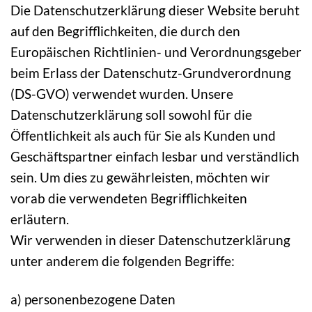
Die Datenschutzerklärung dieser Website beruht
auf den Begrifflichkeiten, die durch den
Europäischen Richtlinien- und Verordnungsgeber
beim Erlass der Datenschutz-Grundverordnung
(DS-GVO) verwendet wurden. Unsere
Datenschutzerklärung soll sowohl für die
Öffentlichkeit als auch für Sie als Kunden und
Geschäftspartner einfach lesbar und verständlich
sein. Um dies zu gewährleisten, möchten wir
vorab die verwendeten Begrifflichkeiten
erläutern.
Wir verwenden in dieser Datenschutzerklärung
unter anderem die folgenden Begriffe:
a) personenbezogene Daten