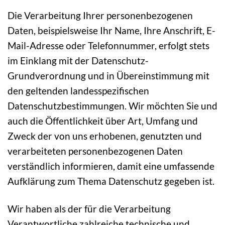
Die Verarbeitung Ihrer personenbezogenen
Daten, beispielsweise Ihr Name, Ihre Anschrift, E-
Mail-Adresse oder Telefonnummer, erfolgt stets
im Einklang mit der Datenschutz-
Grundverordnung und in Übereinstimmung mit
den geltenden landesspezifischen
Datenschutzbestimmungen. Wir möchten Sie und
auch die Öffentlichkeit über Art, Umfang und
Zweck der von uns erhobenen, genutzten und
verarbeiteten personenbezogenen Daten
verständlich informieren, damit eine umfassende
Aufklärung zum Thema Datenschutz gegeben ist.
Wir haben als der für die Verarbeitung
Verantwortliche zahlreiche technische und