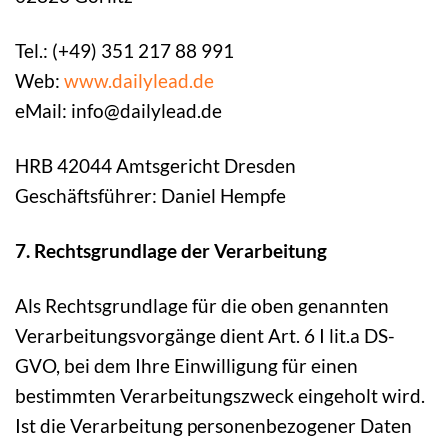
Tel.: (+49) 351 217 88 991
Web:
www.dailylead.de
eMail: info@dailylead.de
HRB 42044 Amtsgericht Dresden
Geschäftsführer: Daniel Hempfe
7. Rechtsgrundlage der Verarbeitung
Als Rechtsgrundlage für die oben genannten
Verarbeitungsvorgänge dient Art. 6 I lit.a DS-
GVO, bei dem Ihre Einwilligung für einen
bestimmten Verarbeitungszweck eingeholt wird.
Ist die Verarbeitung personenbezogener Daten