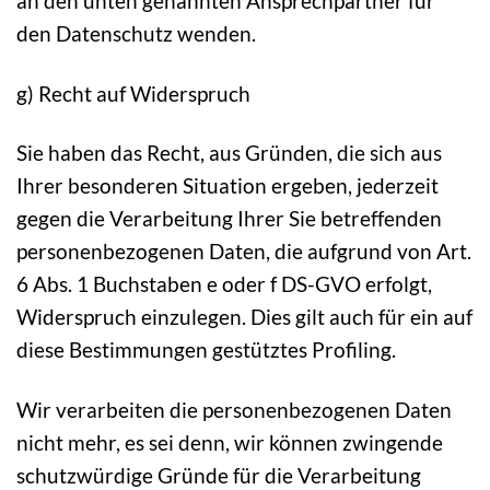
an den unten genannten Ansprechpartner für
den Datenschutz wenden.
g) Recht auf Widerspruch
Sie haben das Recht, aus Gründen, die sich aus
Ihrer besonderen Situation ergeben, jederzeit
gegen die Verarbeitung Ihrer Sie betreffenden
personenbezogenen Daten, die aufgrund von Art.
6 Abs. 1 Buchstaben e oder f DS-GVO erfolgt,
Widerspruch einzulegen. Dies gilt auch für ein auf
diese Bestimmungen gestütztes Profiling.
Wir verarbeiten die personenbezogenen Daten
nicht mehr, es sei denn, wir können zwingende
schutzwürdige Gründe für die Verarbeitung