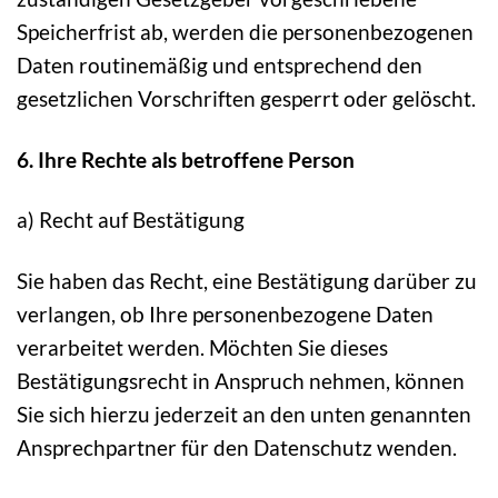
Speicherfrist ab, werden die personenbezogenen
Daten routinemäßig und entsprechend den
gesetzlichen Vorschriften gesperrt oder gelöscht.
6. Ihre Rechte als betroffene Person
a) Recht auf Bestätigung
Sie haben das Recht, eine Bestätigung darüber zu
verlangen, ob Ihre personenbezogene Daten
verarbeitet werden. Möchten Sie dieses
Bestätigungsrecht in Anspruch nehmen, können
Sie sich hierzu jederzeit an den unten genannten
Ansprechpartner für den Datenschutz wenden.