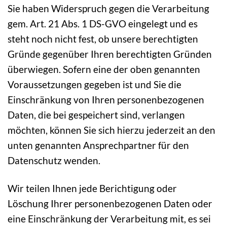
Sie haben Widerspruch gegen die Verarbeitung
gem. Art. 21 Abs. 1 DS-GVO eingelegt und es
steht noch nicht fest, ob unsere berechtigten
Gründe gegenüber Ihren berechtigten Gründen
überwiegen. Sofern eine der oben genannten
Voraussetzungen gegeben ist und Sie die
Einschränkung von Ihren personenbezogenen
Daten, die bei gespeichert sind, verlangen
möchten, können Sie sich hierzu jederzeit an den
unten genannten Ansprechpartner für den
Datenschutz wenden.
Wir teilen Ihnen jede Berichtigung oder
Löschung Ihrer personenbezogenen Daten oder
eine Einschränkung der Verarbeitung mit, es sei