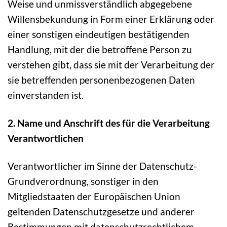
Weise und unmissverständlich abgegebene
Willensbekundung in Form einer Erklärung oder
einer sonstigen eindeutigen bestätigenden
Handlung, mit der die betroffene Person zu
verstehen gibt, dass sie mit der Verarbeitung der
sie betreffenden personenbezogenen Daten
einverstanden ist.
2. Name und Anschrift des für die Verarbeitung
Verantwortlichen
Verantwortlicher im Sinne der Datenschutz-
Grundverordnung, sonstiger in den
Mitgliedstaaten der Europäischen Union
geltenden Datenschutzgesetze und anderer
Bestimmungen mit datenschutzrechtlichem