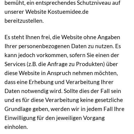
bemüht, ein entsprechendes Schutzniveau auf
unserer Website Kostuemidee.de
bereitzustellen.
Es steht Ihnen frei, die Website ohne Angaben
Ihrer personenbezogenen Daten zu nutzen. Es
kann jedoch vorkommen, sofern Sie einen der
Services (z.B. die Anfrage zu Produkten) über
diese Website in Anspruch nehmen möchten,
dass eine Erhebung und Verarbeitung Ihrer
Daten notwendig wird. Sollte dies der Fall sein
und es für diese Verarbeitung keine gesetzliche
Grundlage geben, werden wir in jedem Fall Ihre
Einwilligung für den jeweiligen Vorgang
einholen.