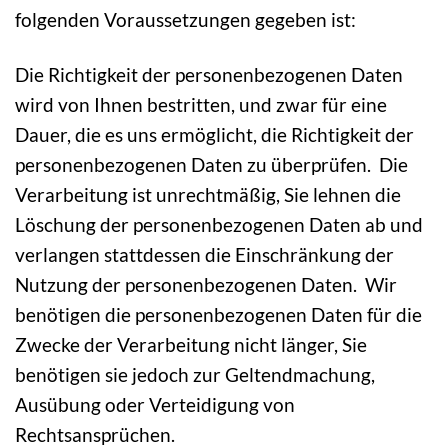
folgenden Voraussetzungen gegeben ist:
Die Richtigkeit der personenbezogenen Daten
wird von Ihnen bestritten, und zwar für eine
Dauer, die es uns ermöglicht, die Richtigkeit der
personenbezogenen Daten zu überprüfen. Die
Verarbeitung ist unrechtmäßig, Sie lehnen die
Löschung der personenbezogenen Daten ab und
verlangen stattdessen die Einschränkung der
Nutzung der personenbezogenen Daten. Wir
benötigen die personenbezogenen Daten für die
Zwecke der Verarbeitung nicht länger, Sie
benötigen sie jedoch zur Geltendmachung,
Ausübung oder Verteidigung von
Rechtsansprüchen.