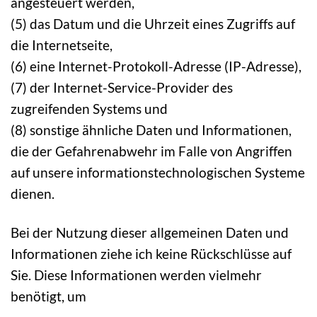
angesteuert werden,
(5) das Datum und die Uhrzeit eines Zugriffs auf
die Internetseite,
(6) eine Internet-Protokoll-Adresse (IP-Adresse),
(7) der Internet-Service-Provider des
zugreifenden Systems und
(8) sonstige ähnliche Daten und Informationen,
die der Gefahrenabwehr im Falle von Angriffen
auf unsere informationstechnologischen Systeme
dienen.
Bei der Nutzung dieser allgemeinen Daten und
Informationen ziehe ich keine Rückschlüsse auf
Sie. Diese Informationen werden vielmehr
benötigt, um