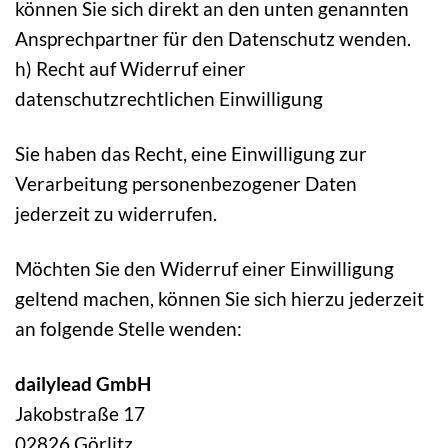
können Sie sich direkt an den unten genannten
Ansprechpartner für den Datenschutz wenden.
h) Recht auf Widerruf einer
datenschutzrechtlichen Einwilligung
Sie haben das Recht, eine Einwilligung zur
Verarbeitung personenbezogener Daten
jederzeit zu widerrufen.
Möchten Sie den Widerruf einer Einwilligung
geltend machen, können Sie sich hierzu jederzeit
an folgende Stelle wenden:
dailylead GmbH
Jakobstraße 17
02826 Görlitz