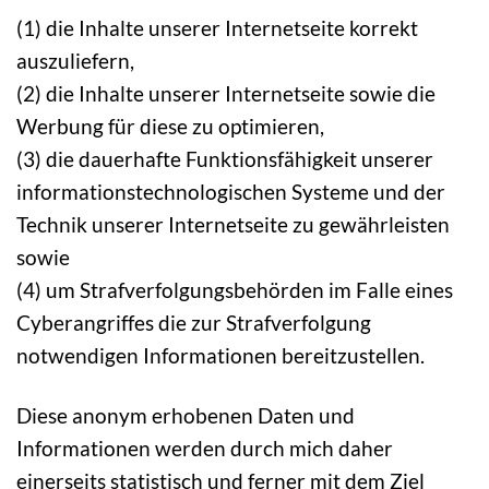
(1) die Inhalte unserer Internetseite korrekt
auszuliefern,
(2) die Inhalte unserer Internetseite sowie die
Werbung für diese zu optimieren,
(3) die dauerhafte Funktionsfähigkeit unserer
informationstechnologischen Systeme und der
Technik unserer Internetseite zu gewährleisten
sowie
(4) um Strafverfolgungsbehörden im Falle eines
Cyberangriffes die zur Strafverfolgung
notwendigen Informationen bereitzustellen.
Diese anonym erhobenen Daten und
Informationen werden durch mich daher
einerseits statistisch und ferner mit dem Ziel