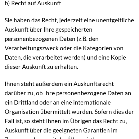
b) Recht auf Auskunft
Sie haben das Recht, jederzeit eine unentgeltliche
Auskunft über Ihre gespeicherten
personenbezogenen Daten (z.B. den
Verarbeitungszweck oder die Kategorien von
Daten, die verarbeitet werden) und eine Kopie
dieser Auskunft zu erhalten.
Ihnen steht außerdem ein Auskunftsrecht
darüber zu, ob Ihre personenbezogene Daten an
ein Drittland oder an eine internationale
Organisation übermittelt wurden. Sofern dies der
Fall ist, so steht Ihnen im Übrigen das Recht zu,
Auskunft über die geeigneten Garantien im