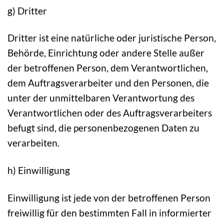
g) Dritter
Dritter ist eine natürliche oder juristische Person,
Behörde, Einrichtung oder andere Stelle außer
der betroffenen Person, dem Verantwortlichen,
dem Auftragsverarbeiter und den Personen, die
unter der unmittelbaren Verantwortung des
Verantwortlichen oder des Auftragsverarbeiters
befugt sind, die personenbezogenen Daten zu
verarbeiten.
h) Einwilligung
Einwilligung ist jede von der betroffenen Person
freiwillig für den bestimmten Fall in informierter