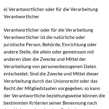
e) Verantwortlicher oder für die Verarbeitung
Verantwortlicher
Verantwortlicher oder für die Verarbeitung
Verantwortlicher ist die natürliche oder
juristische Person, Behörde, Einrichtung oder
andere Stelle, die allein oder gemeinsam mit
anderen über die Zwecke und Mittel der
Verarbeitung von personenbezogenen Daten
entscheidet. Sind die Zwecke und Mittel dieser
Verarbeitung durch das Unionsrecht oder das
Recht der Mitgliedstaaten vorgegeben, so kann
der Verantwortliche beziehungsweise können die
bestimmten Kriterien seiner Benennung nach