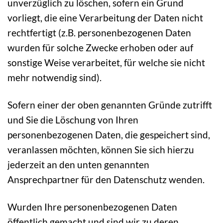
unverzüglich zu löschen, sofern ein Grund
vorliegt, die eine Verarbeitung der Daten nicht
rechtfertigt (z.B. personenbezogenen Daten
wurden für solche Zwecke erhoben oder auf
sonstige Weise verarbeitet, für welche sie nicht
mehr notwendig sind).
Sofern einer der oben genannten Gründe zutrifft
und Sie die Löschung von Ihren
personenbezogenen Daten, die gespeichert sind,
veranlassen möchten, können Sie sich hierzu
jederzeit an den unten genannten
Ansprechpartner für den Datenschutz wenden.
Wurden Ihre personenbezogenen Daten
öffentlich gemacht und sind wir zu deren