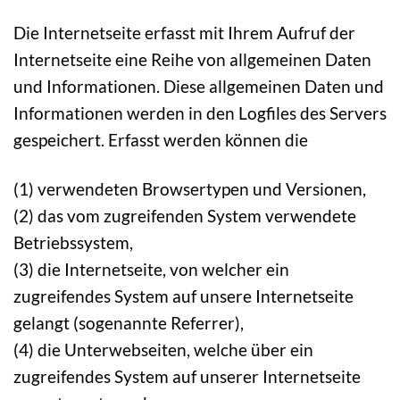
Die Internetseite erfasst mit Ihrem Aufruf der
Internetseite eine Reihe von allgemeinen Daten
und Informationen. Diese allgemeinen Daten und
Informationen werden in den Logfiles des Servers
gespeichert. Erfasst werden können die
(1) verwendeten Browsertypen und Versionen,
(2) das vom zugreifenden System verwendete
Betriebssystem,
(3) die Internetseite, von welcher ein
zugreifendes System auf unsere Internetseite
gelangt (sogenannte Referrer),
(4) die Unterwebseiten, welche über ein
zugreifendes System auf unserer Internetseite