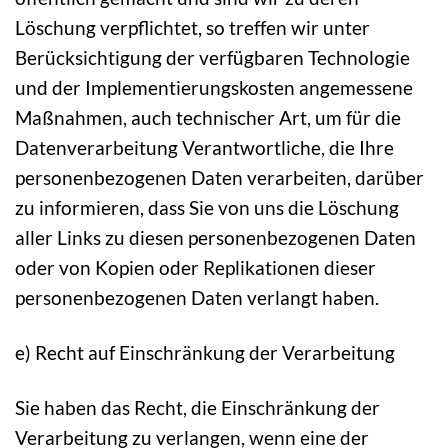
Löschung verpflichtet, so treffen wir unter
Berücksichtigung der verfügbaren Technologie
und der Implementierungskosten angemessene
Maßnahmen, auch technischer Art, um für die
Datenverarbeitung Verantwortliche, die Ihre
personenbezogenen Daten verarbeiten, darüber
zu informieren, dass Sie von uns die Löschung
aller Links zu diesen personenbezogenen Daten
oder von Kopien oder Replikationen dieser
personenbezogenen Daten verlangt haben.
e) Recht auf Einschränkung der Verarbeitung
Sie haben das Recht, die Einschränkung der
Verarbeitung zu verlangen, wenn eine der