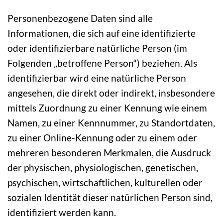
Personenbezogene Daten sind alle
Informationen, die sich auf eine identifizierte
oder identifizierbare natürliche Person (im
Folgenden „betroffene Person“) beziehen. Als
identifizierbar wird eine natürliche Person
angesehen, die direkt oder indirekt, insbesondere
mittels Zuordnung zu einer Kennung wie einem
Namen, zu einer Kennnummer, zu Standortdaten,
zu einer Online-Kennung oder zu einem oder
mehreren besonderen Merkmalen, die Ausdruck
der physischen, physiologischen, genetischen,
psychischen, wirtschaftlichen, kulturellen oder
sozialen Identität dieser natürlichen Person sind,
identifiziert werden kann.