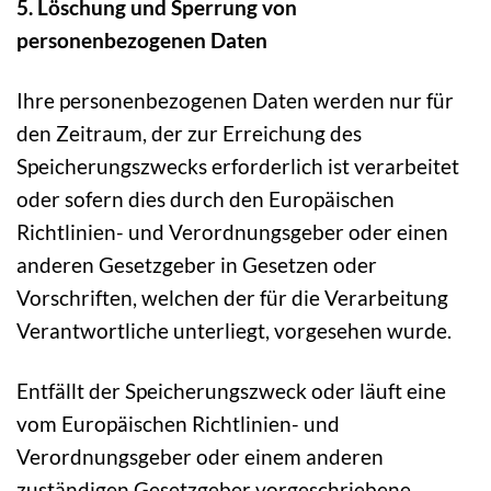
5. Löschung und Sperrung von
personenbezogenen Daten
Ihre personenbezogenen Daten werden nur für
den Zeitraum, der zur Erreichung des
Speicherungszwecks erforderlich ist verarbeitet
oder sofern dies durch den Europäischen
Richtlinien- und Verordnungsgeber oder einen
anderen Gesetzgeber in Gesetzen oder
Vorschriften, welchen der für die Verarbeitung
Verantwortliche unterliegt, vorgesehen wurde.
Entfällt der Speicherungszweck oder läuft eine
vom Europäischen Richtlinien- und
Verordnungsgeber oder einem anderen
zuständigen Gesetzgeber vorgeschriebene