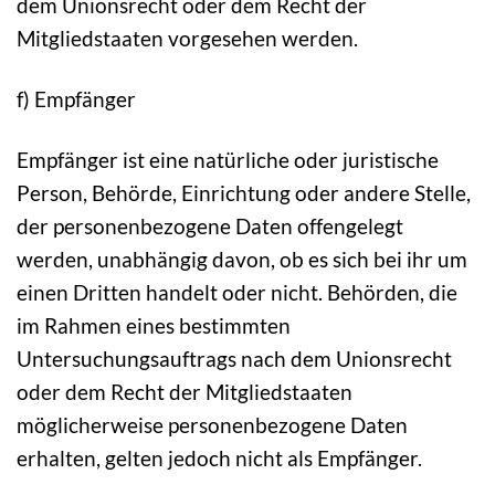
dem Unionsrecht oder dem Recht der
Mitgliedstaaten vorgesehen werden.
f) Empfänger
Empfänger ist eine natürliche oder juristische
Person, Behörde, Einrichtung oder andere Stelle,
der personenbezogene Daten offengelegt
werden, unabhängig davon, ob es sich bei ihr um
einen Dritten handelt oder nicht. Behörden, die
im Rahmen eines bestimmten
Untersuchungsauftrags nach dem Unionsrecht
oder dem Recht der Mitgliedstaaten
möglicherweise personenbezogene Daten
erhalten, gelten jedoch nicht als Empfänger.