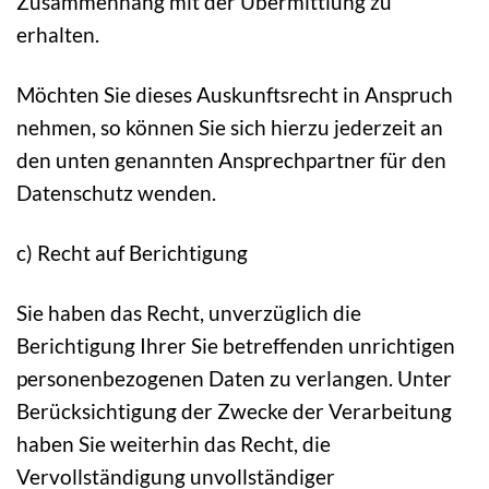
Zusammenhang mit der Übermittlung zu
erhalten.
Möchten Sie dieses Auskunftsrecht in Anspruch
nehmen, so können Sie sich hierzu jederzeit an
den unten genannten Ansprechpartner für den
Datenschutz wenden.
c) Recht auf Berichtigung
Sie haben das Recht, unverzüglich die
Berichtigung Ihrer Sie betreffenden unrichtigen
personenbezogenen Daten zu verlangen. Unter
Berücksichtigung der Zwecke der Verarbeitung
haben Sie weiterhin das Recht, die
Vervollständigung unvollständiger