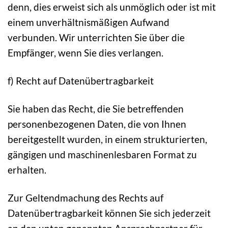
denn, dies erweist sich als unmöglich oder ist mit
einem unverhältnismäßigen Aufwand
verbunden. Wir unterrichten Sie über die
Empfänger, wenn Sie dies verlangen.
f) Recht auf Datenübertragbarkeit
Sie haben das Recht, die Sie betreffenden
personenbezogenen Daten, die von Ihnen
bereitgestellt wurden, in einem strukturierten,
gängigen und maschinenlesbaren Format zu
erhalten.
Zur Geltendmachung des Rechts auf
Datenübertragbarkeit können Sie sich jederzeit