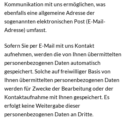
Kommunikation mit uns ermöglichen, was
ebenfalls eine allgemeine Adresse der
sogenannten elektronischen Post (E-Mail-
Adresse) umfasst.
Sofern Sie per E-Mail mit uns Kontakt
aufnehmen, werden die von Ihnen übermittelten
personenbezogenen Daten automatisch
gespeichert. Solche auf freiwilliger Basis von
Ihnen übermittelten personenbezogenen Daten
werden für Zwecke der Bearbeitung oder der
Kontaktaufnahme mit Ihnen gespeichert. Es
erfolgt keine Weitergabe dieser
personenbezogenen Daten an Dritte.