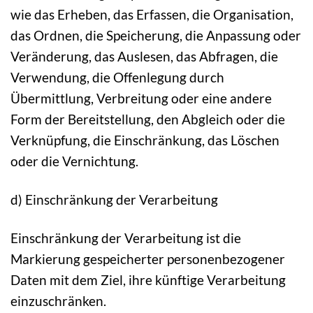
wie das Erheben, das Erfassen, die Organisation,
das Ordnen, die Speicherung, die Anpassung oder
Veränderung, das Auslesen, das Abfragen, die
Verwendung, die Offenlegung durch
Übermittlung, Verbreitung oder eine andere
Form der Bereitstellung, den Abgleich oder die
Verknüpfung, die Einschränkung, das Löschen
oder die Vernichtung.
d) Einschränkung der Verarbeitung
Einschränkung der Verarbeitung ist die
Markierung gespeicherter personenbezogener
Daten mit dem Ziel, ihre künftige Verarbeitung
einzuschränken.