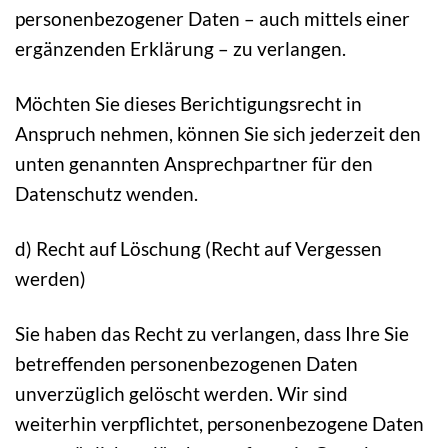
personenbezogener Daten – auch mittels einer
ergänzenden Erklärung – zu verlangen.
Möchten Sie dieses Berichtigungsrecht in
Anspruch nehmen, können Sie sich jederzeit den
unten genannten Ansprechpartner für den
Datenschutz wenden.
d) Recht auf Löschung (Recht auf Vergessen
werden)
Sie haben das Recht zu verlangen, dass Ihre Sie
betreffenden personenbezogenen Daten
unverzüglich gelöscht werden. Wir sind
weiterhin verpflichtet, personenbezogene Daten