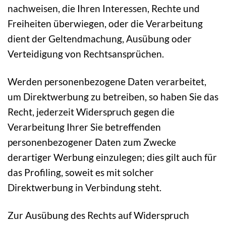
nachweisen, die Ihren Interessen, Rechte und
Freiheiten überwiegen, oder die Verarbeitung
dient der Geltendmachung, Ausübung oder
Verteidigung von Rechtsansprüchen.
Werden personenbezogene Daten verarbeitet,
um Direktwerbung zu betreiben, so haben Sie das
Recht, jederzeit Widerspruch gegen die
Verarbeitung Ihrer Sie betreffenden
personenbezogener Daten zum Zwecke
derartiger Werbung einzulegen; dies gilt auch für
das Profiling, soweit es mit solcher
Direktwerbung in Verbindung steht.
Zur Ausübung des Rechts auf Widerspruch