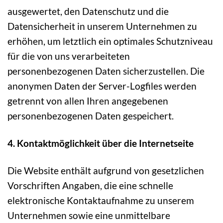
ausgewertet, den Datenschutz und die
Datensicherheit in unserem Unternehmen zu
erhöhen, um letztlich ein optimales Schutzniveau
für die von uns verarbeiteten
personenbezogenen Daten sicherzustellen. Die
anonymen Daten der Server-Logfiles werden
getrennt von allen Ihren angegebenen
personenbezogenen Daten gespeichert.
4. Kontaktmöglichkeit über die Internetseite
Die Website enthält aufgrund von gesetzlichen
Vorschriften Angaben, die eine schnelle
elektronische Kontaktaufnahme zu unserem
Unternehmen sowie eine unmittelbare