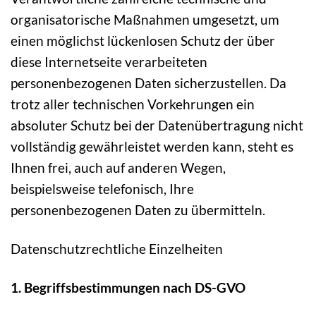
organisatorische Maßnahmen umgesetzt, um
einen möglichst lückenlosen Schutz der über
diese Internetseite verarbeiteten
personenbezogenen Daten sicherzustellen. Da
trotz aller technischen Vorkehrungen ein
absoluter Schutz bei der Datenübertragung nicht
vollständig gewährleistet werden kann, steht es
Ihnen frei, auch auf anderen Wegen,
beispielsweise telefonisch, Ihre
personenbezogenen Daten zu übermitteln.
Datenschutzrechtliche Einzelheiten
1. Begriffsbestimmungen nach DS-GVO