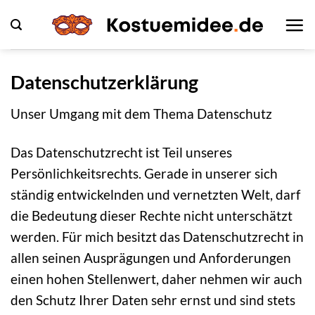
Zum
Inhalt
springen
Datenschutzerklärung
Unser Umgang mit dem Thema Datenschutz
Das Datenschutzrecht ist Teil unseres
Persönlichkeitsrechts. Gerade in unserer sich
ständig entwickelnden und vernetzten Welt, darf
die Bedeutung dieser Rechte nicht unterschätzt
werden. Für mich besitzt das Datenschutzrecht in
allen seinen Ausprägungen und Anforderungen
einen hohen Stellenwert, daher nehmen wir auch
den Schutz Ihrer Daten sehr ernst und sind stets