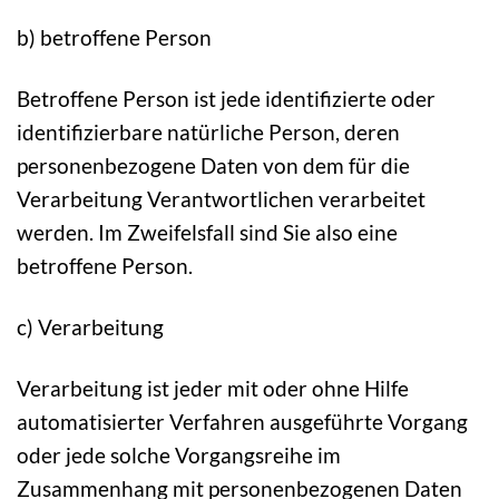
b) betroffene Person
Betroffene Person ist jede identifizierte oder
identifizierbare natürliche Person, deren
personenbezogene Daten von dem für die
Verarbeitung Verantwortlichen verarbeitet
werden. Im Zweifelsfall sind Sie also eine
betroffene Person.
c) Verarbeitung
Verarbeitung ist jeder mit oder ohne Hilfe
automatisierter Verfahren ausgeführte Vorgang
oder jede solche Vorgangsreihe im
Zusammenhang mit personenbezogenen Daten