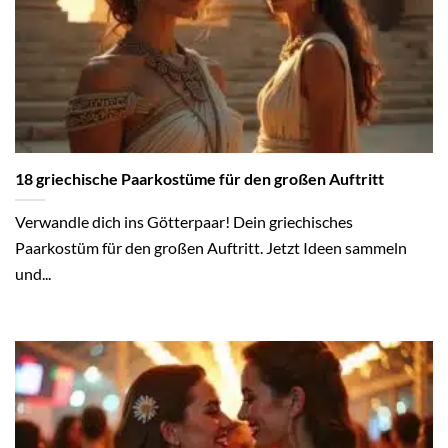
18 griechische Paarkostüme für den großen Auftritt
Verwandle dich ins Götterpaar! Dein griechisches
Paarkostüm für den großen Auftritt. Jetzt Ideen sammeln
und...