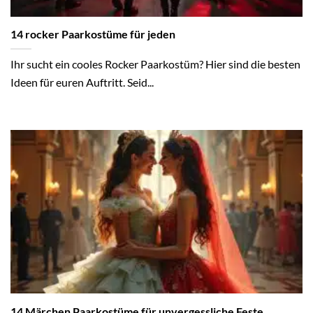
14 rocker Paarkostüme für jeden
Ihr sucht ein cooles Rocker Paarkostüm? Hier sind die besten
Ideen für euren Auftritt. Seid...
14 Märchen Paarkostüme für unvergessliche Feste