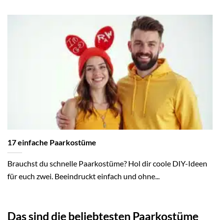
17 einfache Paarkostüme
Brauchst du schnelle Paarkostüme? Hol dir coole DIY-Ideen
für euch zwei. Beeindruckt einfach und ohne...
Das sind die beliebtesten Paarkostüme