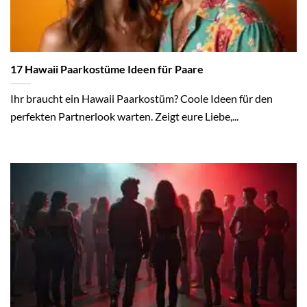
17 Hawaii Paarkostüme Ideen für Paare
Ihr braucht ein Hawaii Paarkostüm? Coole Ideen für den
perfekten Partnerlook warten. Zeigt eure Liebe,...