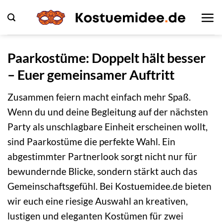
Zum
Inhalt
springen
Paarkostüme: Doppelt hält besser
– Euer gemeinsamer Auftritt
Zusammen feiern macht einfach mehr Spaß.
Wenn du und deine Begleitung auf der nächsten
Party als unschlagbare Einheit erscheinen wollt,
sind Paarkostüme die perfekte Wahl. Ein
abgestimmter Partnerlook sorgt nicht nur für
bewundernde Blicke, sondern stärkt auch das
Gemeinschaftsgefühl. Bei Kostuemidee.de bieten
wir euch eine riesige Auswahl an kreativen,
lustigen und eleganten Kostümen für zwei