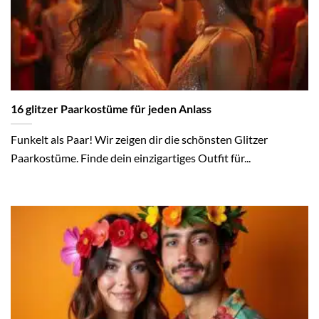
16 glitzer Paarkostüme für jeden Anlass
Funkelt als Paar! Wir zeigen dir die schönsten Glitzer
Paarkostüme. Finde dein einzigartiges Outfit für...