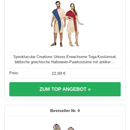
Spooktacular Creations Unisex-Erwachsene Toga-Kostümset,
biblische griechische Halloween-Paarkostüme mit antiker ...
22,99 €
ZUM TOP ANGEBOT »
4