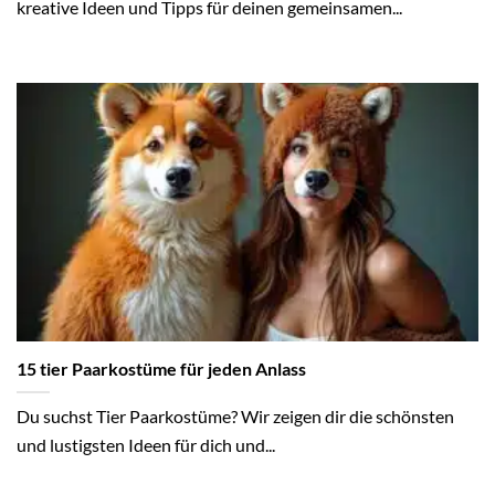
kreative Ideen und Tipps für deinen gemeinsamen...
15 tier Paarkostüme für jeden Anlass
Du suchst Tier Paarkostüme? Wir zeigen dir die schönsten
und lustigsten Ideen für dich und...