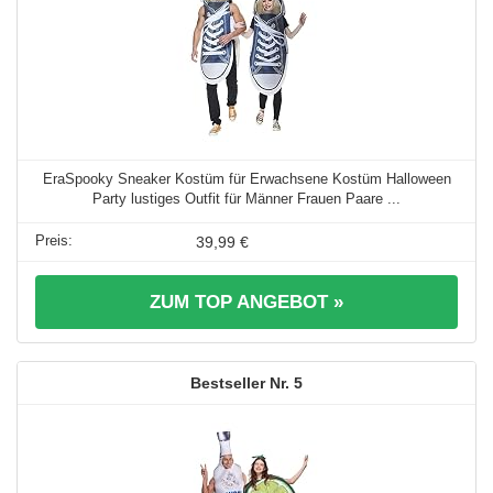
EraSpooky Sneaker Kostüm für Erwachsene Kostüm Halloween
Party lustiges Outfit für Männer Frauen Paare ...
39,99 €
ZUM TOP ANGEBOT »
5