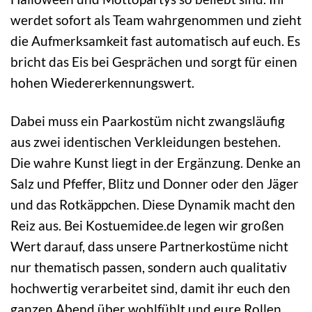
werdet sofort als Team wahrgenommen und zieht
die Aufmerksamkeit fast automatisch auf euch. Es
bricht das Eis bei Gesprächen und sorgt für einen
hohen Wiedererkennungswert.
Dabei muss ein Paarkostüm nicht zwangsläufig
aus zwei identischen Verkleidungen bestehen.
Die wahre Kunst liegt in der Ergänzung. Denke an
Salz und Pfeffer, Blitz und Donner oder den Jäger
und das Rotkäppchen. Diese Dynamik macht den
Reiz aus. Bei Kostuemidee.de legen wir großen
Wert darauf, dass unsere Partnerkostüme nicht
nur thematisch passen, sondern auch qualitativ
hochwertig verarbeitet sind, damit ihr euch den
ganzen Abend über wohlfühlt und eure Rollen