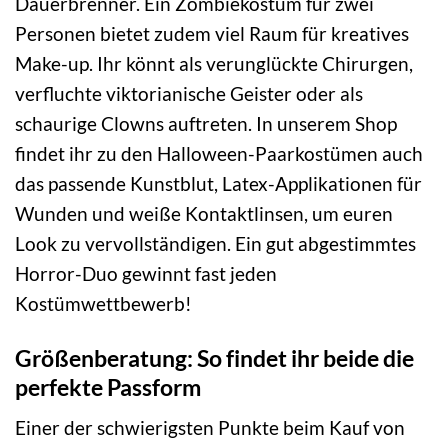
Dauerbrenner. Ein Zombiekostüm für zwei
Personen bietet zudem viel Raum für kreatives
Make-up. Ihr könnt als verunglückte Chirurgen,
verfluchte viktorianische Geister oder als
schaurige Clowns auftreten. In unserem Shop
findet ihr zu den Halloween-Paarkostümen auch
das passende Kunstblut, Latex-Applikationen für
Wunden und weiße Kontaktlinsen, um euren
Look zu vervollständigen. Ein gut abgestimmtes
Horror-Duo gewinnt fast jeden
Kostümwettbewerb!
Größenberatung: So findet ihr beide die
perfekte Passform
Einer der schwierigsten Punkte beim Kauf von