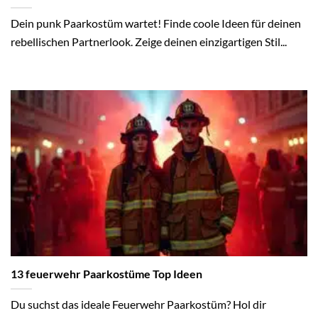
Dein punk Paarkostüm wartet! Finde coole Ideen für deinen
rebellischen Partnerlook. Zeige deinen einzigartigen Stil...
13 feuerwehr Paarkostüme Top Ideen
Du suchst das ideale Feuerwehr Paarkostüm? Hol dir