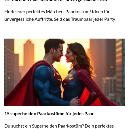
Finde euer perfektes Märchen-Paarkostüm! Ideen für
unvergessliche Auftritte. Seid das Traumpaar jeder Party!
15 superhelden Paarkostüme für jedes Paar
Du suchst ein Superhelden Paarkostüm? Dein perfektes