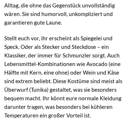
Alltag, die ohne das Gegenstück unvollständig
wären. Sie sind humorvoll, unkompliziert und
garantieren gute Laune.
Stellt euch vor, ihr erscheint als Spiegelei und
Speck. Oder als Stecker und Steckdose – ein
Klassiker, der immer für Schmunzler sorgt. Auch
Lebensmittel-Kombinationen wie Avocado (eine
Hälfte mit Kern, eine ohne) oder Wein und Käse
sind extrem beliebt. Diese Kostüme sind meist als
Überwurf (Tunika) gestaltet, was sie besonders
bequem macht. Ihr könnt eure normale Kleidung
darunter tragen, was besonders bei kühleren
Temperaturen ein großer Vorteil ist.