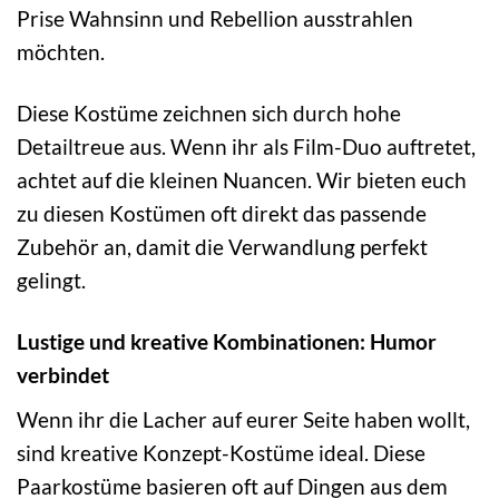
Prise Wahnsinn und Rebellion ausstrahlen
möchten.
Diese Kostüme zeichnen sich durch hohe
Detailtreue aus. Wenn ihr als Film-Duo auftretet,
achtet auf die kleinen Nuancen. Wir bieten euch
zu diesen Kostümen oft direkt das passende
Zubehör an, damit die Verwandlung perfekt
gelingt.
Lustige und kreative Kombinationen: Humor
verbindet
Wenn ihr die Lacher auf eurer Seite haben wollt,
sind kreative Konzept-Kostüme ideal. Diese
Paarkostüme basieren oft auf Dingen aus dem