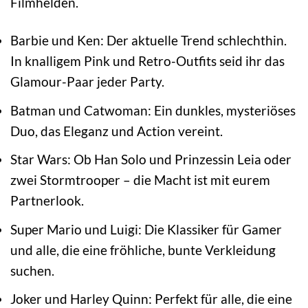
Filmhelden.
Barbie und Ken: Der aktuelle Trend schlechthin.
In knalligem Pink und Retro-Outfits seid ihr das
Glamour-Paar jeder Party.
Batman und Catwoman: Ein dunkles, mysteriöses
Duo, das Eleganz und Action vereint.
Star Wars: Ob Han Solo und Prinzessin Leia oder
zwei Stormtrooper – die Macht ist mit eurem
Partnerlook.
Super Mario und Luigi: Die Klassiker für Gamer
und alle, die eine fröhliche, bunte Verkleidung
suchen.
Joker und Harley Quinn: Perfekt für alle, die eine