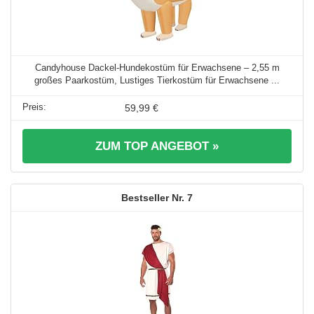
Candyhouse Dackel-Hundekostüm für Erwachsene – 2,55 m
großes Paarkostüm, Lustiges Tierkostüm für Erwachsene ...
59,99 €
ZUM TOP ANGEBOT »
7