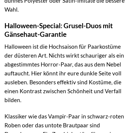
dünnes Polyester oder Satin-Imitate die bessere
Wahl.
Halloween-Special: Grusel-Duos mit
Gänsehaut-Garantie
Halloween ist die Hochsaison für Paarkostüme
der düsteren Art. Nichts wirkt schauriger als ein
abgestimmtes Horror-Paar, das aus dem Nebel
auftaucht. Hier könnt ihr eure dunkle Seite voll
ausleben. Besonders effektiv sind Kostüme, die
einen Kontrast zwischen Schönheit und Verfall
bilden.
Klassiker wie das Vampir-Paar in schwarz-roten
Roben oder das untote Brautpaar sind