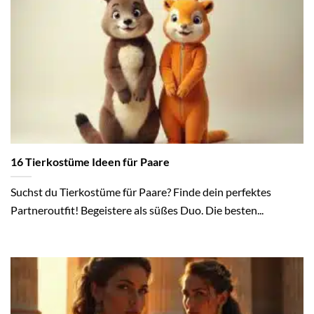
16 Tierkostüme Ideen für Paare
Suchst du Tierkostüme für Paare? Finde dein perfektes
Partneroutfit! Begeistere als süßes Duo. Die besten...