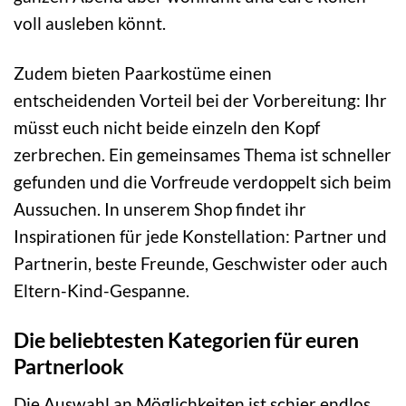
voll ausleben könnt.
Zudem bieten Paarkostüme einen
entscheidenden Vorteil bei der Vorbereitung: Ihr
müsst euch nicht beide einzeln den Kopf
zerbrechen. Ein gemeinsames Thema ist schneller
gefunden und die Vorfreude verdoppelt sich beim
Aussuchen. In unserem Shop findet ihr
Inspirationen für jede Konstellation: Partner und
Partnerin, beste Freunde, Geschwister oder auch
Eltern-Kind-Gespanne.
Die beliebtesten Kategorien für euren
Partnerlook
Die Auswahl an Möglichkeiten ist schier endlos.