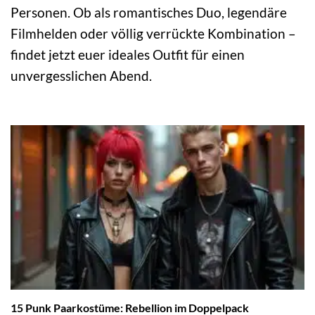
Personen. Ob als romantisches Duo, legendäre
Filmhelden oder völlig verrückte Kombination –
findet jetzt euer ideales Outfit für einen
unvergesslichen Abend.
15 Punk Paarkostüme: Rebellion im Doppelpack