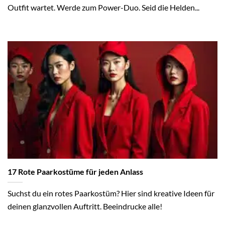
Outfit wartet. Werde zum Power-Duo. Seid die Helden...
17 Rote Paarkostüme für jeden Anlass
Suchst du ein rotes Paarkostüm? Hier sind kreative Ideen für
deinen glanzvollen Auftritt. Beeindrucke alle!