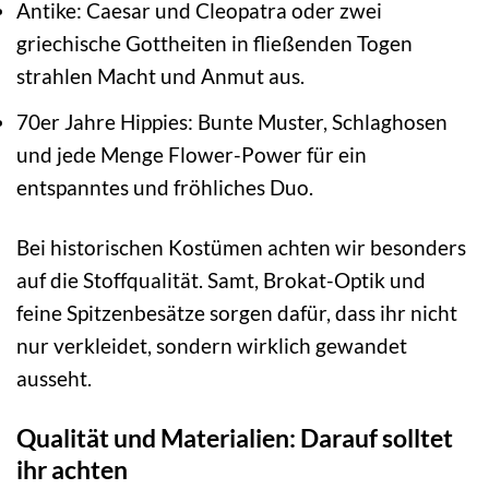
Antike: Caesar und Cleopatra oder zwei
griechische Gottheiten in fließenden Togen
strahlen Macht und Anmut aus.
70er Jahre Hippies: Bunte Muster, Schlaghosen
und jede Menge Flower-Power für ein
entspanntes und fröhliches Duo.
Bei historischen Kostümen achten wir besonders
auf die Stoffqualität. Samt, Brokat-Optik und
feine Spitzenbesätze sorgen dafür, dass ihr nicht
nur verkleidet, sondern wirklich gewandet
ausseht.
Qualität und Materialien: Darauf solltet
ihr achten