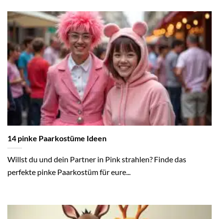
14 pinke Paarkostüme Ideen
Willst du und dein Partner in Pink strahlen? Finde das
perfekte pinke Paarkostüm für eure...