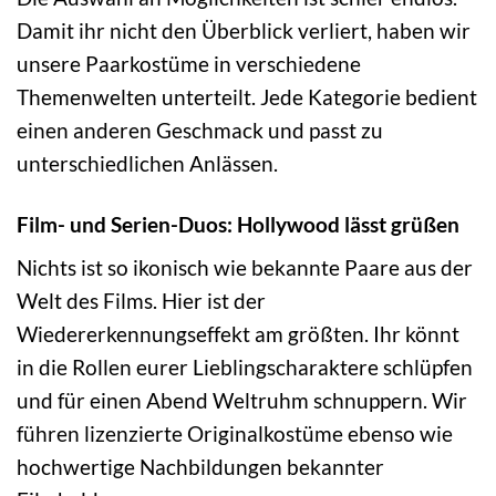
Damit ihr nicht den Überblick verliert, haben wir
unsere Paarkostüme in verschiedene
Themenwelten unterteilt. Jede Kategorie bedient
einen anderen Geschmack und passt zu
unterschiedlichen Anlässen.
Film- und Serien-Duos: Hollywood lässt grüßen
Nichts ist so ikonisch wie bekannte Paare aus der
Welt des Films. Hier ist der
Wiedererkennungseffekt am größten. Ihr könnt
in die Rollen eurer Lieblingscharaktere schlüpfen
und für einen Abend Weltruhm schnuppern. Wir
führen lizenzierte Originalkostüme ebenso wie
hochwertige Nachbildungen bekannter