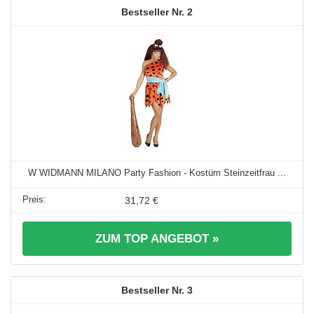
2
W WIDMANN MILANO Party Fashion - Kostüm Steinzeitfrau ...
31,72 €
ZUM TOP ANGEBOT »
3