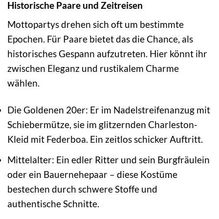
Historische Paare und Zeitreisen
Mottopartys drehen sich oft um bestimmte
Epochen. Für Paare bietet das die Chance, als
historisches Gespann aufzutreten. Hier könnt ihr
zwischen Eleganz und rustikalem Charme
wählen.
Die Goldenen 20er: Er im Nadelstreifenanzug mit
Schiebermütze, sie im glitzernden Charleston-
Kleid mit Federboa. Ein zeitlos schicker Auftritt.
Mittelalter: Ein edler Ritter und sein Burgfräulein
oder ein Bauernehepaar – diese Kostüme
bestechen durch schwere Stoffe und
authentische Schnitte.