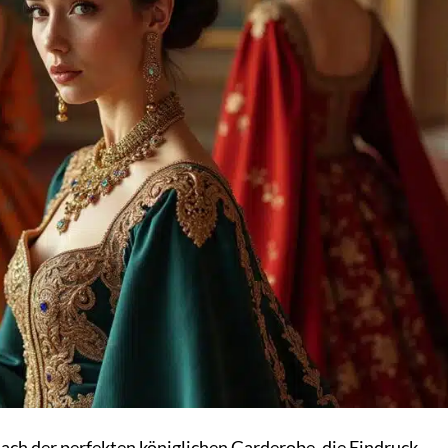
 nach der perfekten königlichen Garderobe, die Eindruck