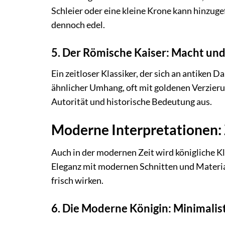
Schleier oder eine kleine Krone kann hinzug
dennoch edel.
5. Der Römische Kaiser: Macht und
Ein zeitloser Klassiker, der sich an antiken 
ähnlicher Umhang, oft mit goldenen Verzier
Autorität und historische Bedeutung aus.
Moderne Interpretationen: 
Auch in der modernen Zeit wird königliche Kl
Eleganz mit modernen Schnitten und Materiali
frisch wirken.
6. Die Moderne Königin: Minimalis